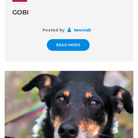
GOBI
Posted by
IwoniaD
READ MORE