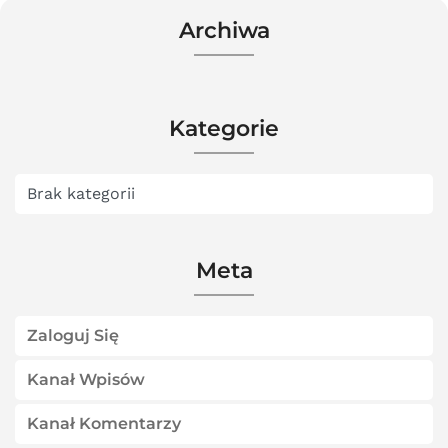
Archiwa
Kategorie
Brak kategorii
Meta
Zaloguj Się
Kanał Wpisów
Kanał Komentarzy