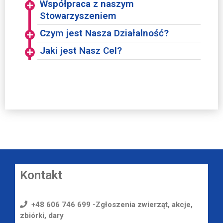
Współpraca z naszym
Stowarzyszeniem
Czym jest Nasza Działalność?
Jaki jest Nasz Cel?
Kontakt
+48 606 746 699 -Zgłoszenia zwierząt, akcje,
zbiórki, dary