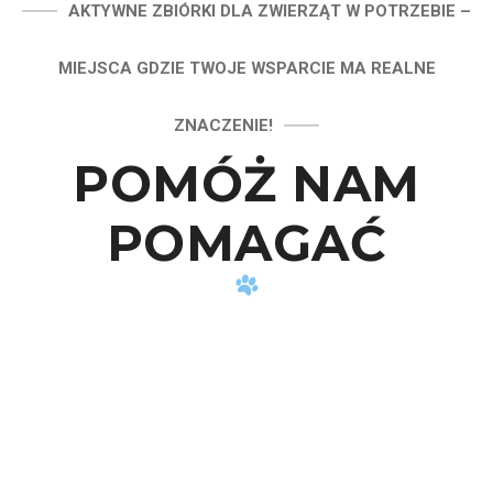
AKTYWNE ZBIÓRKI DLA ZWIERZĄT W POTRZEBIE –
MIEJSCA GDZIE TWOJE WSPARCIE MA REALNE
ZNACZENIE!
POMÓŻ NAM
POMAGAĆ