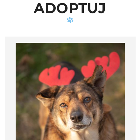
ADOPTUJ