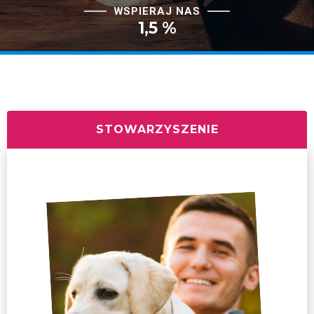
WSPIERAJ NAS
1,5 %
STOWARZYSZENIE