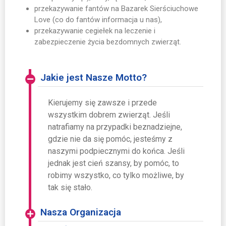
przekazywanie fantów na Bazarek Sierściuchowe
Love (co do fantów informacja u nas),
przekazywanie cegiełek na leczenie i
zabezpieczenie życia bezdomnych zwierząt.
Jakie jest Nasze Motto?
Kierujemy się zawsze i przede
wszystkim dobrem zwierząt. Jeśli
natrafiamy na przypadki beznadziejne,
gdzie nie da się pomóc, jesteśmy z
naszymi podpiecznymi do końca. Jeśli
jednak jest cień szansy, by pomóc, to
robimy wszystko, co tylko możliwe, by
tak się stało.
Nasza Organizacja