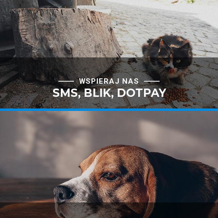
WSPIERAJ NAS
SMS, BLIK, DOTPAY