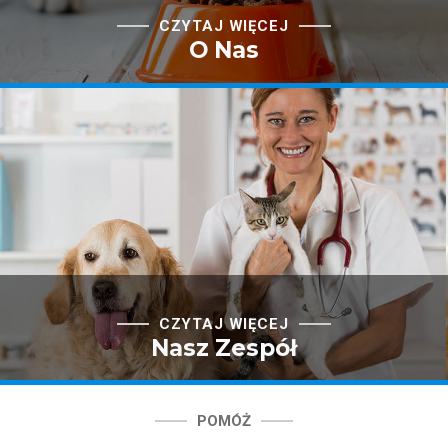
CZYTAJ WIĘCEJ
O Nas
CZYTAJ WIĘCEJ
Nasz Zespół
POMÓŻ