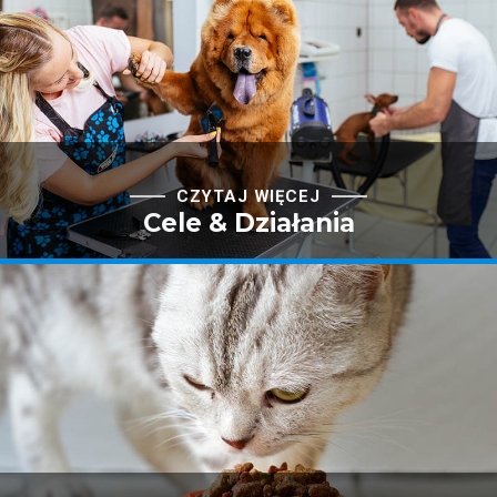
CZYTAJ WIĘCEJ
Cele & Działania