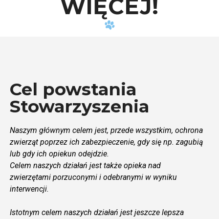
WIĘCEJ!
Cel powstania
Stowarzyszenia
Naszym głównym celem jest, przede wszystkim, ochrona
zwierząt poprzez ich zabezpieczenie, gdy się np. zagubią
lub gdy ich opiekun odejdzie.
Celem naszych działań jest także opieka nad
zwierzętami porzuconymi i odebranymi w wyniku
interwencji.
Istotnym celem naszych działań jest
jeszcze lepsza