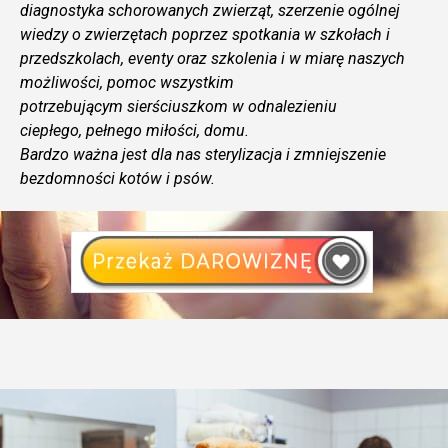
diagnostyka schorowanych zwierząt, szerzenie ogólnej
wiedzy o zwierzętach poprzez spotkania w szkołach i
przedszkolach, eventy oraz szkolenia i w miarę naszych
możliwości, pomoc wszystkim
potrzebującym
sierściuszkom w odnalezieniu
ciepłego,
pełnego
miłości,
domu
.
Bardzo ważna jest dla nas sterylizacja i zmniejszenie
bezdomności kotów i psów.