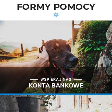
FORMY POMOCY
WSPIERAJ NAS
KONTA BANKOWE