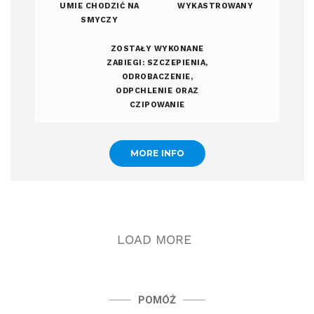
UMIE CHODZIĆ NA
WYKASTROWANY
SMYCZY
ZOSTAŁY WYKONANE
ZABIEGI: SZCZEPIENIA,
ODROBACZENIE,
ODPCHLENIE ORAZ
CZIPOWANIE
MORE INFO
LOAD MORE
POMÓŻ