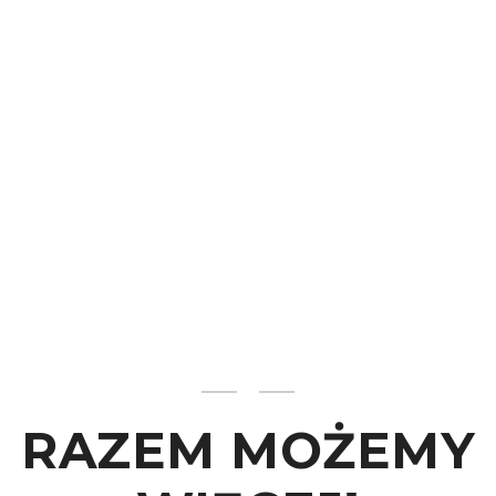
RAZEM MOŻEMY