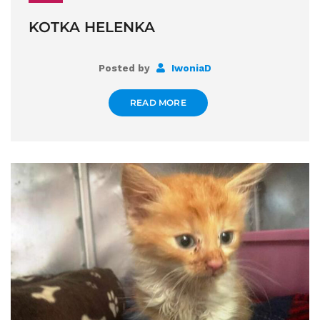
KOTKA HELENKA
Posted by
IwoniaD
READ MORE