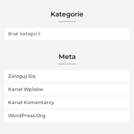
Kategorie
Brak kategorii
Meta
Zaloguj Się
Kanał Wpisów
Kanał Komentarzy
WordPress.org