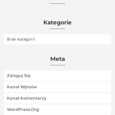
Kategorie
Brak kategorii
Meta
Zaloguj Się
Kanał Wpisów
Kanał Komentarzy
WordPress.org