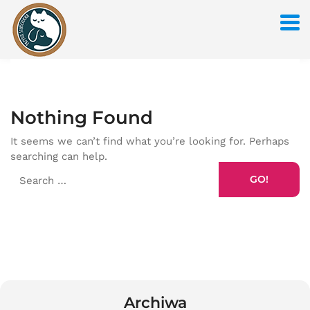
Nothing Found
It seems we can’t find what you’re looking for. Perhaps
searching can help.
GO!
Archiwa