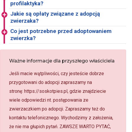
profilaktyka?
Jakie są opłaty związane z adopcją
zwierzaka?
Co jest potrzebne przed adoptowaniem
zwierzka?
Ważne informacje dla przyszłego właściciela
Jeśli macie wątpliwości, czy jesteście dobrze
przygotowani do adopcji zapraszamy na
stronę: https://soskotpies.pl, gdzie znajdziecie
wiele odpowiedzi nt. postępowania ze
zwierzaczkiem po adopcji. Zapraszamy też do
kontaktu telefonicznego. Wychodzimy z założenia,
że nie ma głupich pytań. ZAWSZE WARTO PYTAĆ,