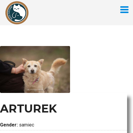
ARTUREK
Gender:
samiec