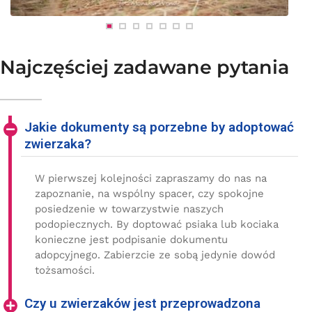
Najczęściej zadawane pytania
Jakie dokumenty są porzebne by adoptować
zwierzaka?
W pierwszej kolejności zapraszamy do nas na
zapoznanie, na wspólny spacer, czy spokojne
posiedzenie w towarzystwie naszych
podopiecznych. By doptować psiaka lub kociaka
konieczne jest podpisanie dokumentu
adopcyjnego. Zabierzcie ze sobą jedynie dowód
tożsamości.
Czy u zwierzaków jest przeprowadzona