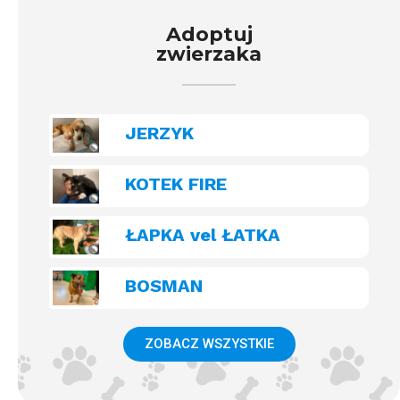
Adoptuj
zwierzaka
JERZYK
KOTEK FIRE
ŁAPKA vel ŁATKA
BOSMAN
ZOBACZ WSZYSTKIE