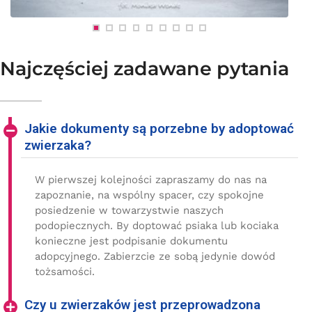
Najczęściej zadawane pytania
Jakie dokumenty są porzebne by adoptować
zwierzaka?
W pierwszej kolejności zapraszamy do nas na
zapoznanie, na wspólny spacer, czy spokojne
posiedzenie w towarzystwie naszych
podopiecznych. By doptować psiaka lub kociaka
konieczne jest podpisanie dokumentu
adopcyjnego. Zabierzcie ze sobą jedynie dowód
tożsamości.
Czy u zwierzaków jest przeprowadzona