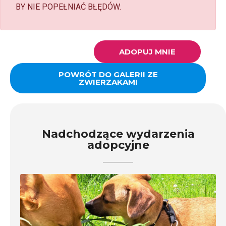
BY NIE POPEŁNIAĆ BŁĘDÓW.
ADOPUJ MNIE
POWRÓT DO GALERII ZE
ZWIERZAKAMI
Nadchodzące wydarzenia
adopcyjne