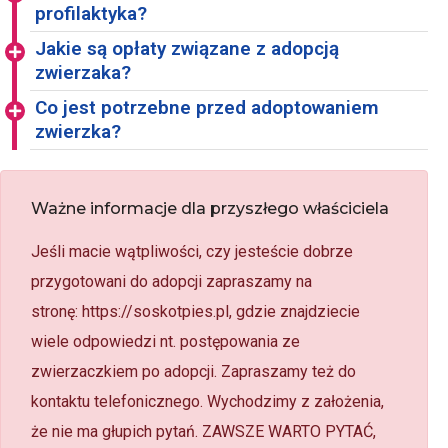
profilaktyka?
Jakie są opłaty związane z adopcją
zwierzaka?
Co jest potrzebne przed adoptowaniem
zwierzka?
Ważne informacje dla przyszłego właściciela
Jeśli macie wątpliwości, czy jesteście dobrze
przygotowani do adopcji zapraszamy na
stronę: https://soskotpies.pl, gdzie znajdziecie
wiele odpowiedzi nt. postępowania ze
zwierzaczkiem po adopcji. Zapraszamy też do
kontaktu telefonicznego. Wychodzimy z założenia,
że nie ma głupich pytań. ZAWSZE WARTO PYTAĆ,