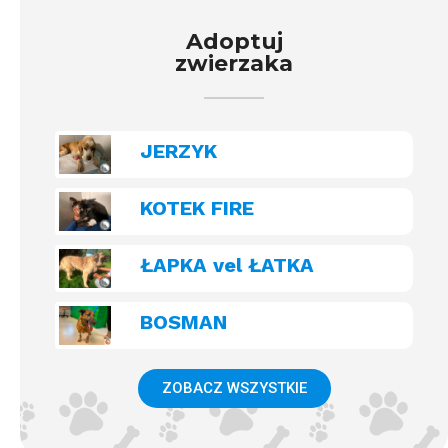
Adoptuj
zwierzaka
JERZYK
KOTEK FIRE
ŁAPKA vel ŁATKA
BOSMAN
ZOBACZ WSZYSTKIE