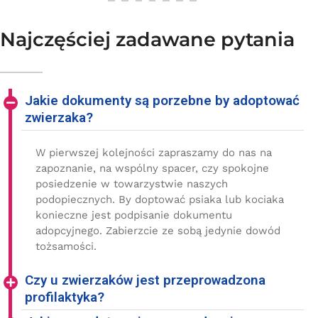
Najczęściej zadawane pytania
Jakie dokumenty są porzebne by adoptować
zwierzaka?
W pierwszej kolejności zapraszamy do nas na
zapoznanie, na wspólny spacer, czy spokojne
posiedzenie w towarzystwie naszych
podopiecznych. By doptować psiaka lub kociaka
konieczne jest podpisanie dokumentu
adopcyjnego. Zabierzcie ze sobą jedynie dowód
tożsamości.
Czy u zwierzaków jest przeprowadzona
profilaktyka?