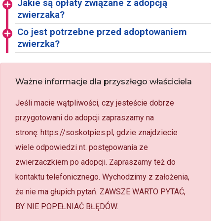
Jakie są opłaty związane z adopcją
zwierzaka?
Co jest potrzebne przed adoptowaniem
zwierzka?
Ważne informacje dla przyszłego właściciela
Jeśli macie wątpliwości, czy jesteście dobrze
przygotowani do adopcji zapraszamy na
stronę: https://soskotpies.pl, gdzie znajdziecie
wiele odpowiedzi nt. postępowania ze
zwierzaczkiem po adopcji. Zapraszamy też do
kontaktu telefonicznego. Wychodzimy z założenia,
że nie ma głupich pytań. ZAWSZE WARTO PYTAĆ,
BY NIE POPEŁNIAĆ BŁĘDÓW.