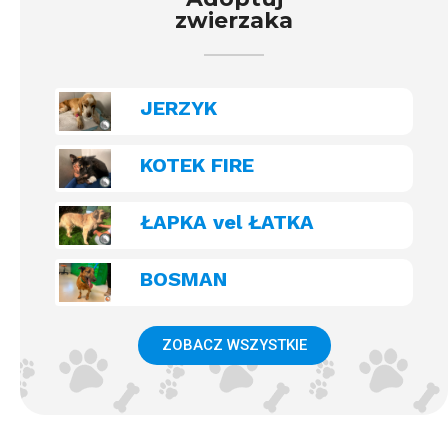
zwierzaka
JERZYK
KOTEK FIRE
ŁAPKA vel ŁATKA
BOSMAN
ZOBACZ WSZYSTKIE