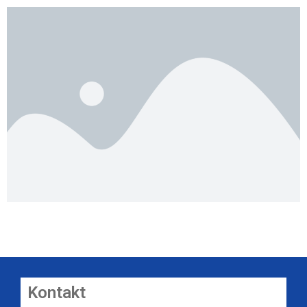
Kontakt