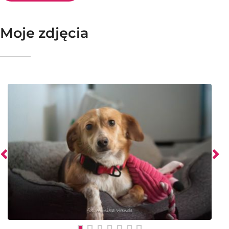
Moje zdjęcia