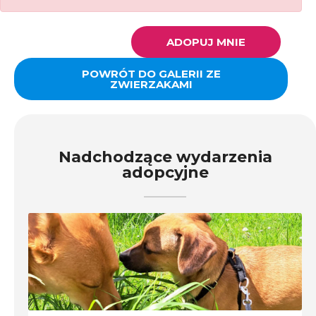
ADOPUJ MNIE
POWRÓT DO GALERII ZE
ZWIERZAKAMI
Nadchodzące wydarzenia
adopcyjne