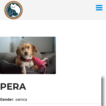
PERA
Gender:
samica